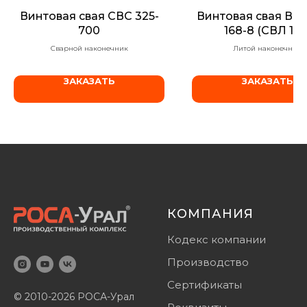
Винтовая свая СВС 325-
Винтовая свая ВСЛ
700
168-8 (СВЛ 158
Сварной наконечник
Литой наконечник
ЗАКАЗАТЬ
ЗАКАЗАТЬ
КОМПАНИЯ
Кодекс компании
Производство
Сертификаты
© 2010-2026 РОСА-Урал