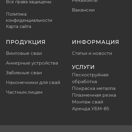
Реквизиты
Все права защищены
Вакансии
Политика
конфиденциальности
Карта сайта
ПРОДУКЦИЯ
ИНФОРМАЦИЯ
Винтовые сваи
Статьи и новости
Анкерные устройства
УСЛУГИ
Забивные сваи
Пескоструйная
обработка
Наконечники для свай
Покраска металла
Частным лицам
Плазменная резка
Монтаж свай
Аренда УБМ-85