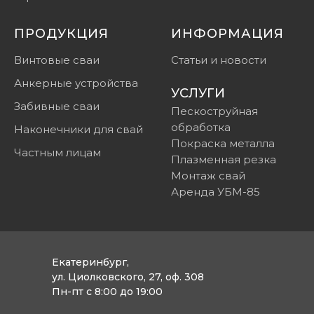
ПРОДУКЦИЯ
ИНФОРМАЦИЯ
Винтовые сваи
Статьи и новости
Анкерные устройства
УСЛУГИ
Забивные сваи
Пескоструйная
обработка
Наконечники для свай
Покраска металла
Частным лицам
Плазменная резка
Монтаж свай
Аренда УБМ-85
Екатеринбург,
ул. Циолковского, 27, оф. 308
Пн-пт с 8:00 до 19:00