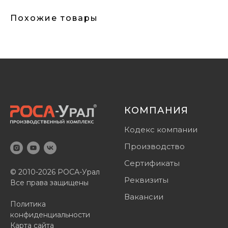
Похожие товары
КОМПАНИЯ
Кодекс компании
Производство
Сертификаты
© 2010-2026 РОСА-Урал
Реквизиты
Все права защищены
Вакансии
Политика
конфиденциальности
Карта сайта