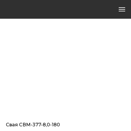
Свая СВМ-377-8,0-180