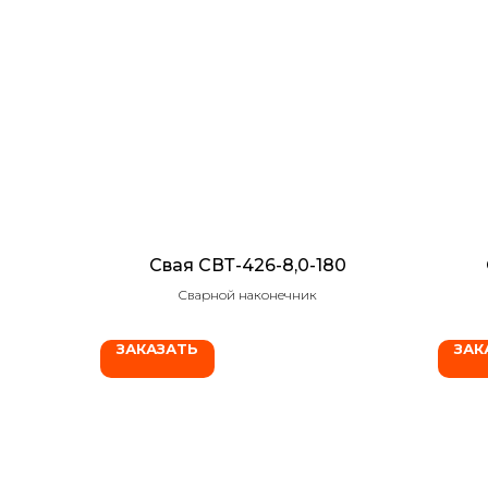
Свая СВТ-426-8,0-180
Сварной наконечник
ЗАКАЗАТЬ
ЗАК