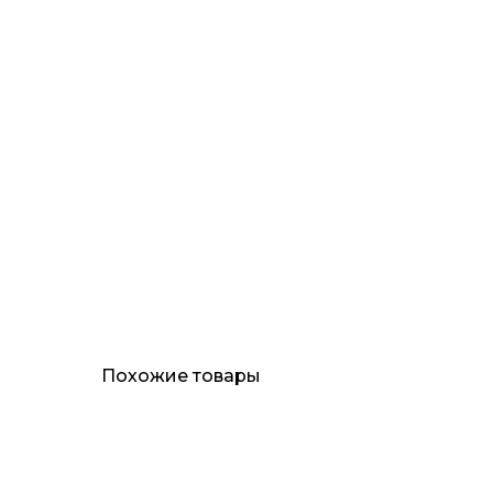
Похожие товары