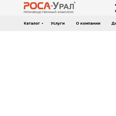
Каталог
Услуги
О компании
Д