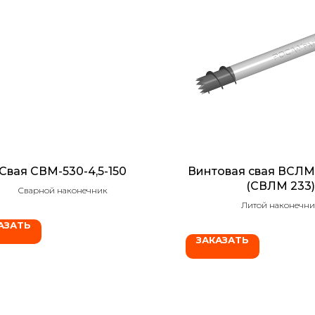
Свая СВМ-530-4,5-150
Винтовая свая ВСЛМ 
(СВЛМ 233)
Сварной наконечник
Литой наконечни
АЗАТЬ
ЗАКАЗАТЬ