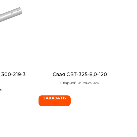
300-219-3
Свая СВТ-325-8,0-120
Сварной наконечник
к
ЗАКАЗАТЬ