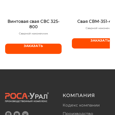
Винтовая свая СВС 325-
Свая СВМ-351-4,5
800
Сварной наконечник
Сварной наконечник
ЗАКАЗАТЬ
ЗАКАЗАТЬ
КОМПАНИЯ
Кодекс компании
Производство