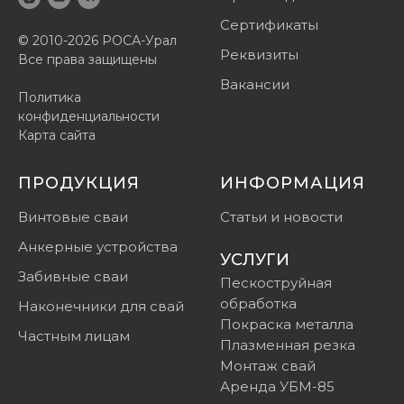
Сертификаты
© 2010-2026 РОСА-Урал
Реквизиты
Все права защищены
Вакансии
Политика
конфиденциальности
Карта сайта
ПРОДУКЦИЯ
ИНФОРМАЦИЯ
Винтовые сваи
Статьи и новости
Анкерные устройства
УСЛУГИ
Забивные сваи
Пескоструйная
обработка
Наконечники для свай
Покраска металла
Частным лицам
Плазменная резка
Монтаж свай
Аренда УБМ-85