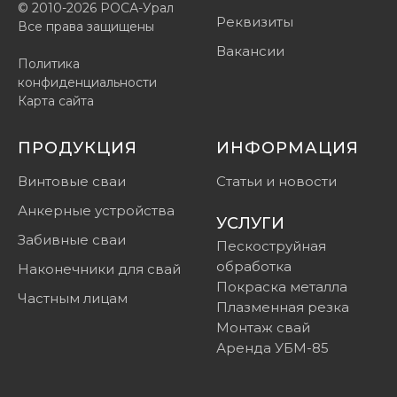
© 2010-2026 РОСА-Урал
Реквизиты
Все права защищены
Вакансии
Политика
конфиденциальности
Карта сайта
ПРОДУКЦИЯ
ИНФОРМАЦИЯ
Винтовые сваи
Статьи и новости
Анкерные устройства
УСЛУГИ
Забивные сваи
Пескоструйная
обработка
Наконечники для свай
Покраска металла
Частным лицам
Плазменная резка
Монтаж свай
Аренда УБМ-85