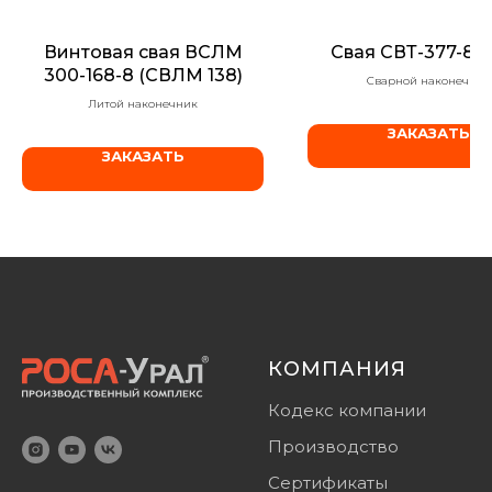
Винтовая свая ВСЛМ
Свая СВТ-377-8,0
300-168-8 (СВЛМ 138)
Сварной наконечник
Литой наконечник
ЗАКАЗАТЬ
ЗАКАЗАТЬ
КОМПАНИЯ
Кодекс компании
Производство
Сертификаты