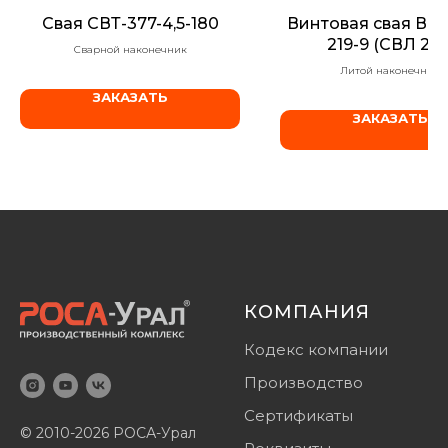
Свая СВТ-377-4,5-180
Винтовая свая ВСЛ
219-9 (СВЛ 259
Сварной наконечник
Литой наконечник
ЗАКАЗАТЬ
ЗАКАЗАТЬ
КОМПАНИЯ
Кодекс компании
Производство
Сертификаты
© 2010-2026 РОСА-Урал