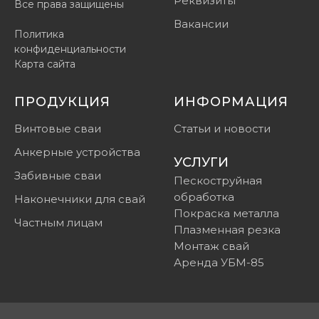
Реквизиты
Все права защищены
Вакансии
Политика
конфиденциальности
Карта сайта
ПРОДУКЦИЯ
ИНФОРМАЦИЯ
Винтовые сваи
Статьи и новости
Анкерные устройства
УСЛУГИ
Забивные сваи
Пескоструйная
обработка
Наконечники для свай
Покраска металла
Частным лицам
Плазменная резка
Монтаж свай
Аренда УБМ-85