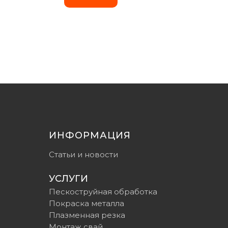
ИНФОРМАЦИЯ
Статьи и новости
УСЛУГИ
Пескоструйная обработка
Покраска металла
Плазменная резка
Монтаж свай