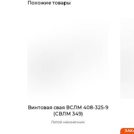
Похожие товары
Винтовая свая ВСЛМ 408-325-9
(СВЛМ 349)
Литой наконечник
ЗАК