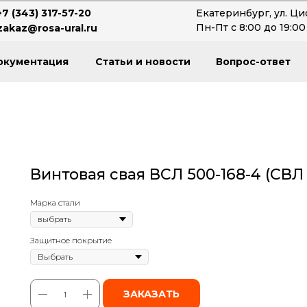
+7 (343) 317-57-20
Екатеринбург, ул. Ци
Пн-Пт с 8:00 до 19:00
zakaz@rosa-ural.ru
окументация
Статьи и новости
Вопрос-ответ
Винтовая свая ВСЛ 500-168-4 (СВЛ 
Марка стали
Защитное покрытие
ЗАКАЗАТЬ