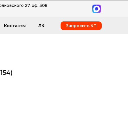
олковского 27, оф. 308
Запросить КП
Контакты
ЛК
154)