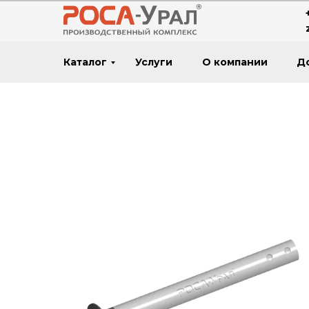
Каталог
Услуги
О компании
Д