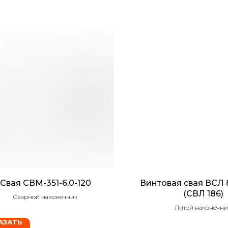
Свая СВМ-351-6,0-120
Винтовая свая ВСЛ 
(СВЛ 186)
Сварной наконечник
Литой наконечни
АЗАТЬ