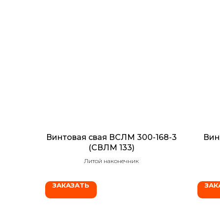
Винтовая свая ВСЛМ 300-168-3
Вин
(СВЛМ 133)
Литой наконечник
ЗАКАЗАТЬ
ЗАК