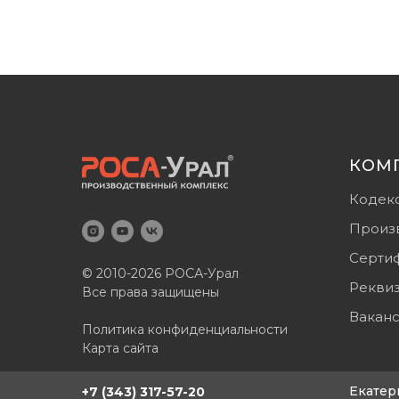
КОМ
Кодек
Произ
Серти
© 2010-2026 РОСА-Урал
Рекви
Все права защищены
Вакан
Политика конфиденциальности
Карта сайта
Екатер
+7 (343) 317-57-20