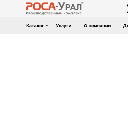
Каталог
Услуги
О компании
Д