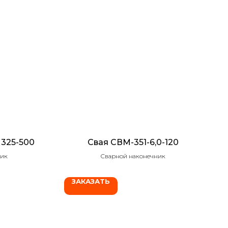
 325-500
Свая СВМ-351-6,0-120
ник
Сварной наконечник
ЗАКАЗАТЬ