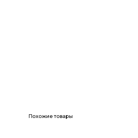
Похожие товары