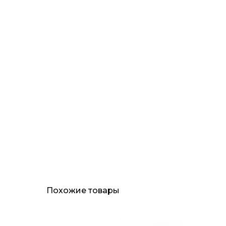
Похожие товары