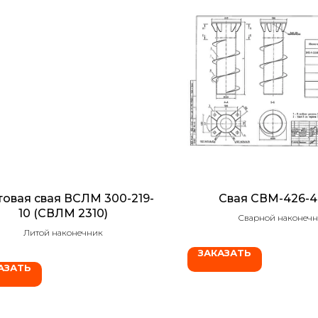
овая свая ВСЛМ 300-219-
Свая СВМ-426-4,
10 (СВЛМ 2310)
Сварной наконеч
Литой наконечник
ЗАКАЗАТЬ
АЗАТЬ