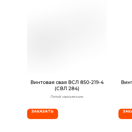
Винтовая свая ВСЛ 850-219-4
Винт
(СВЛ 284)
Литой наконечник
ЗАКАЗАТЬ
ЗАК