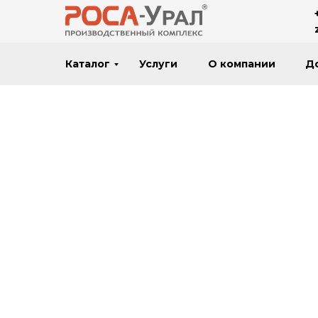
Каталог
Услуги
О компании
Д