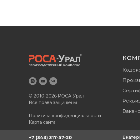
КОМ
Кодек
Произ
Серти
© 2010-2026 РОСА-Урал
Рекви
Все права защищены
Вакан
Политика конфиденциальности
Карта сайта
Екатер
+7 (343) 317-57-20