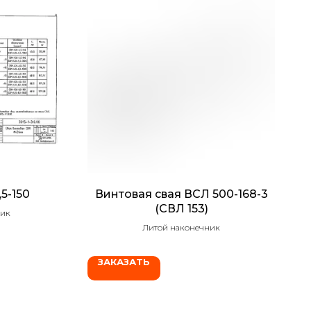
5-150
Винтовая свая ВСЛ 500-168-3
(СВЛ 153)
ник
Литой наконечник
ЗАКАЗАТЬ