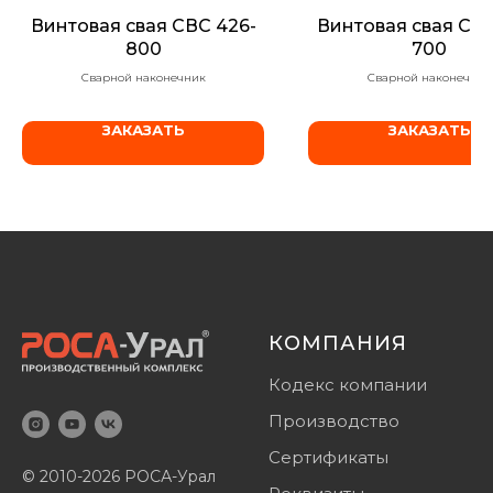
Винтовая свая СВС 426-
Винтовая свая СВС
800
700
Сварной наконечник
Сварной наконечник
ЗАКАЗАТЬ
ЗАКАЗАТЬ
КОМПАНИЯ
Кодекс компании
Производство
Сертификаты
© 2010-2026 РОСА-Урал