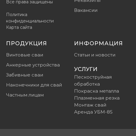
Реквизиты
Все права защищены
Вакансии
Политика
конфиденциальности
Карта сайта
ПРОДУКЦИЯ
ИНФОРМАЦИЯ
Винтовые сваи
Статьи и новости
Анкерные устройства
УСЛУГИ
Забивные сваи
Пескоструйная
обработка
Наконечники для свай
Покраска металла
Частным лицам
Плазменная резка
Монтаж свай
Аренда УБМ-85