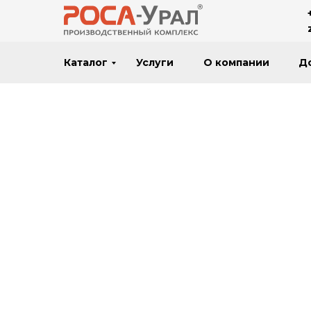
Каталог
Услуги
О компании
Д