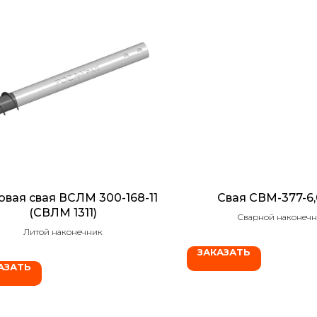
овая свая ВСЛМ 300-168-11
Свая СВМ-377-6,
(СВЛМ 1311)
Сварной наконеч
Литой наконечник
ЗАКАЗАТЬ
АЗАТЬ