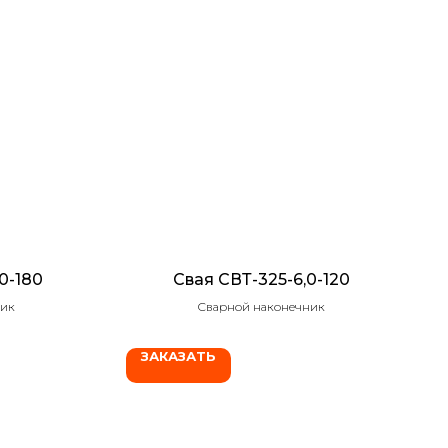
0-180
Свая СВТ-325-6,0-120
ник
Сварной наконечник
ЗАКАЗАТЬ