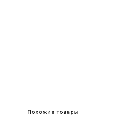
Похожие товары