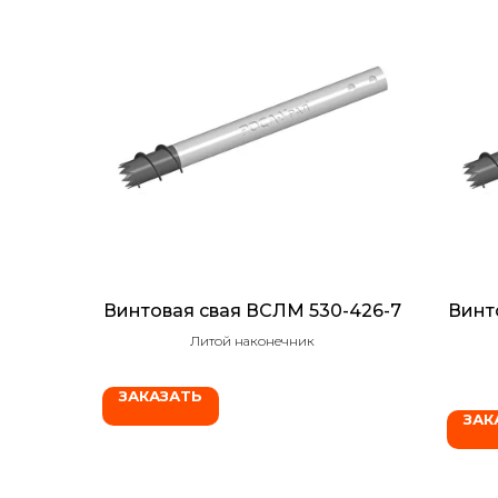
Винтовая свая ВСЛМ 530-426-7
Винт
Литой наконечник
ЗАКАЗАТЬ
ЗАК