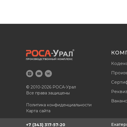
КОМ
Кодек
Произ
Серти
© 2010-2026 РОСА-Урал
Рекви
Все права защищены
Вакан
Политика конфиденциальности
Карта сайта
Екатер
+7 (343) 317-57-20